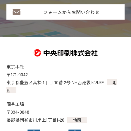
フォームからお問い合わせ
東京本社
〒171-0042
東京都豊島区高松 1丁目 10番 2号 NH西池袋ビル5F
地
図
岡谷工場
〒394-0048
長野県岡谷市川岸上1丁目1-20
地図