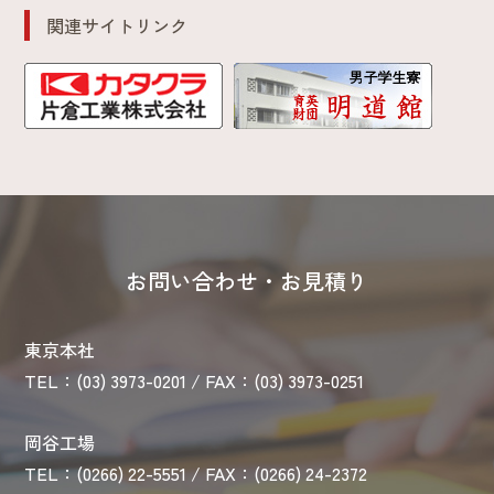
関連サイトリンク
お問い合わせ・お見積り
東京本社
TEL：(03) 3973-0201 / FAX：(03) 3973-0251
岡谷工場
TEL：(0266) 22-5551 / FAX：(0266) 24-2372