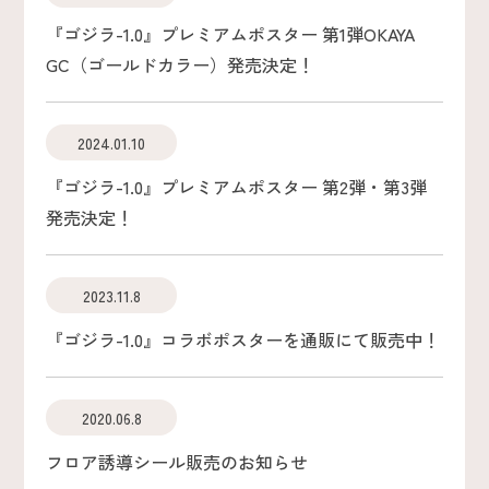
『ゴジラ-1.0』プレミアムポスター 第1弾OKAYA
GC（ゴールドカラー）発売決定！
2024.01.10
『ゴジラ-1.0』プレミアムポスター 第2弾・第3弾
発売決定！
2023.11.8
『ゴジラ-1.0』コラボポスターを通販にて販売中！
2020.06.8
フロア誘導シール販売のお知らせ