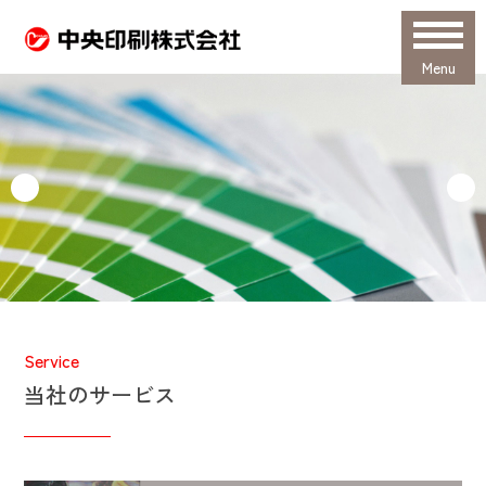
Menu
Service
当社のサービス