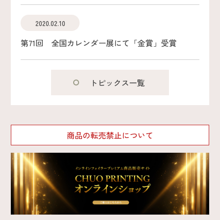
2020.02.10
第71回 全国カレンダー展にて「金賞」受賞
トピックス一覧
商品の転売禁止について