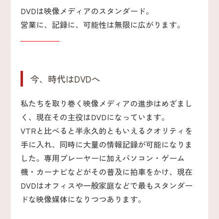
DVDは映像メディアのスタンダード。
営業に、記録に、可能性は無限に広がります。
今、時代はDVDへ
私たちを取り巻く映像メディアの進歩はめざまし
く、現在その主役はDVDになっています。
VTRと比べると半永久的ともいえるクオリティを
手に入れ、同時に大量の情報記録が可能になりま
した。専用プレーヤーに加えパソコン・ゲーム
機・カーナビなどがその普及に拍車をかけ、現在
DVDはオフィスや一般家庭などで最もスタンダー
ドな映像媒体になりつつあります。