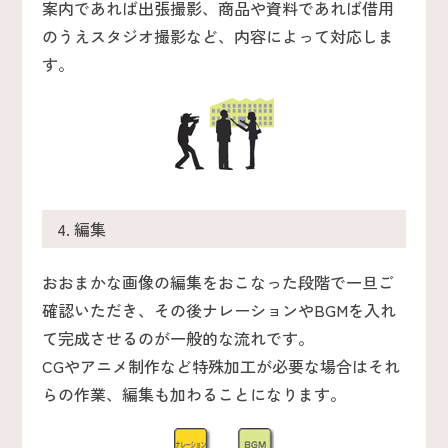
案内であれば出張撮影、商品や資料であれば借用
のうえスタジオ撮影など、内容によって対応しま
す。
4. 編集
おおまかな画像の編集をおこなった段階で一旦ご
確認いただき、その後ナレーションやBGMを入れ
て完成させるのが一般的な流れです。
CGやアニメ制作など特殊加工が必要な場合はそれ
らの作業、編集も加わることになります。