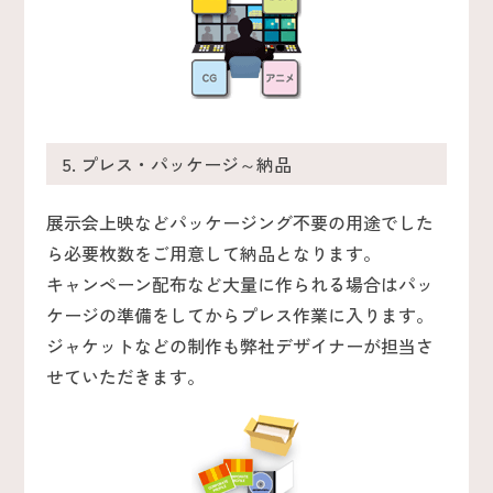
5. プレス・パッケージ～納品
展示会上映などパッケージング不要の用途でした
ら必要枚数をご用意して納品となります。
キャンペーン配布など大量に作られる場合はパッ
ケージの準備をしてからプレス作業に入ります。
ジャケットなどの制作も弊社デザイナーが担当さ
せていただきます。