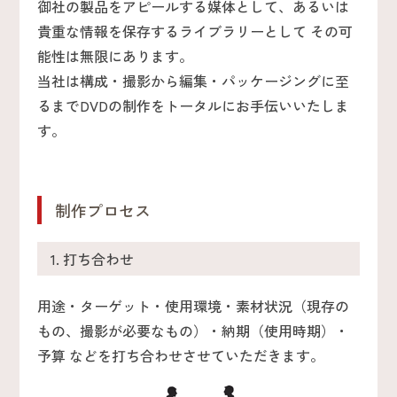
御社の製品をアピールする媒体として、あるいは
貴重な情報を保存するライブラリーとして その可
能性は無限にあります。
当社は構成・撮影から編集・パッケージングに至
るまでDVDの制作をトータルにお手伝いいたしま
す。
制作プロセス
1. 打ち合わせ
用途・ターゲット・使用環境・素材状況（現存の
もの、撮影が必要なもの）・納期（使用時期）・
予算 などを打ち合わせさせていただきます。