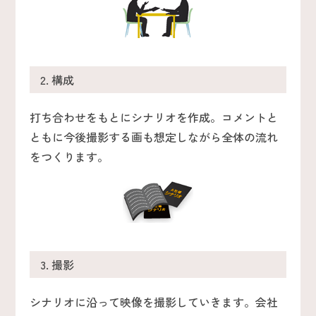
2. 構成
打ち合わせをもとにシナリオを作成。コメントと
ともに今後撮影する画も想定しながら全体の流れ
をつくります。
3. 撮影
シナリオに沿って映像を撮影していきます。会社