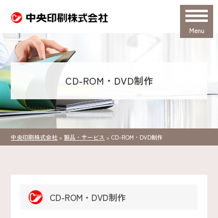
Menu
CD-ROM・DVD制作
中央印刷株式会社
製品・サービス
CD-ROM・DVD制作
>
>
CD-ROM・DVD制作