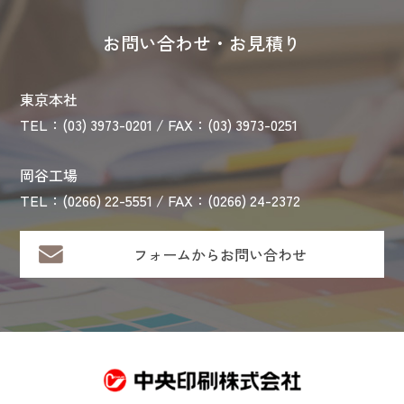
お問い合わせ・お見積り
東京本社
TEL：(03) 3973-0201 / FAX：(03) 3973-0251
岡谷工場
TEL：(0266) 22-5551 / FAX：(0266) 24-2372
フォームからお問い合わせ