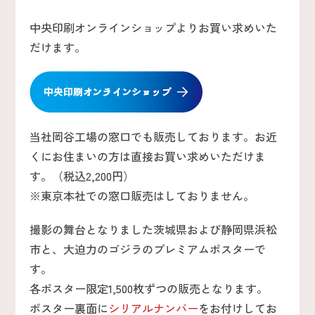
中央印刷オンラインショップよりお買い求めいた
だけます。
当社岡谷工場の窓口でも販売しております。お近
くにお住まいの方は直接お買い求めいただけま
す。（税込2,200円）
※東京本社での窓口販売はしておりません。
撮影の舞台となりました茨城県および静岡県浜松
市と、大迫力のゴジラのプレミアムポスターで
す。
各ポスター限定1,500枚ずつの販売となります。
ポスター裏面に
シリアルナンバー
をお付けしてお