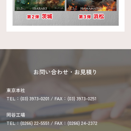
お問い合わせ・お見積り
東京本社
TEL：(03) 3973-0201 / FAX：(03) 3973-0251
岡谷工場
TEL：(0266) 22-5551 / FAX：(0266) 24-2372