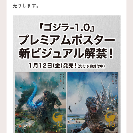
売りします。