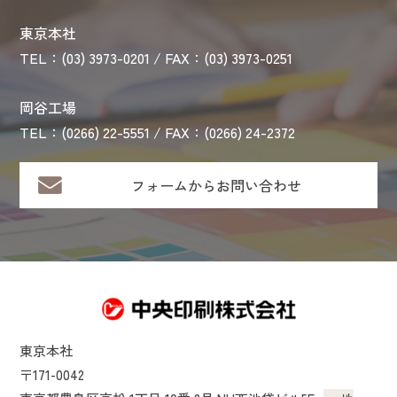
東京本社
TEL：(03) 3973-0201 / FAX：(03) 3973-0251
岡谷工場
TEL：(0266) 22-5551 / FAX：(0266) 24-2372
フォームからお問い合わせ
東京本社
〒171-0042