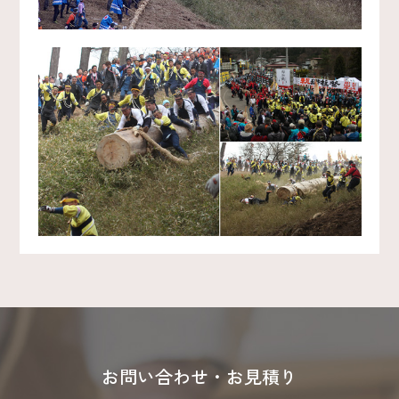
お問い合わせ・お見積り